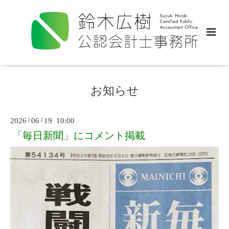
お知らせ
2026
/
06
/
19 10:00
「毎日新聞」にコメント掲載