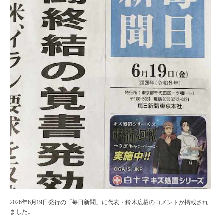
2026年6月19日発行の「毎日新聞」に代表・鈴木広樹のコメントが掲載され
ました。